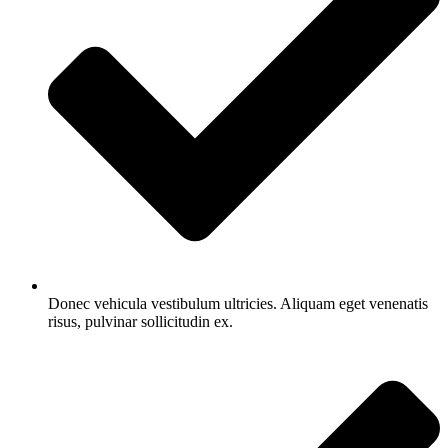
Donec vehicula vestibulum ultricies. Aliquam eget venenatis
risus, pulvinar sollicitudin ex.