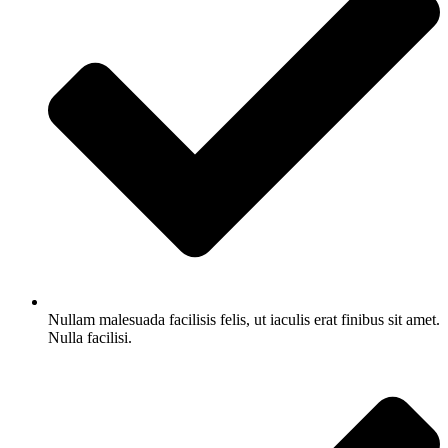
Nullam malesuada facilisis felis, ut iaculis erat finibus sit amet.
Nulla facilisi.