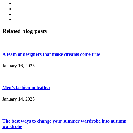
Related blog posts
A team of designers that make dreams come true
January 16, 2025
Men’s fashion in leather
January 14, 2025
The best ways to change your summer wardrobe into autumn
wardrobe