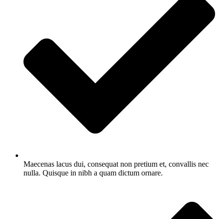
Maecenas lacus dui, consequat non pretium et, convallis nec
nulla. Quisque in nibh a quam dictum ornare.