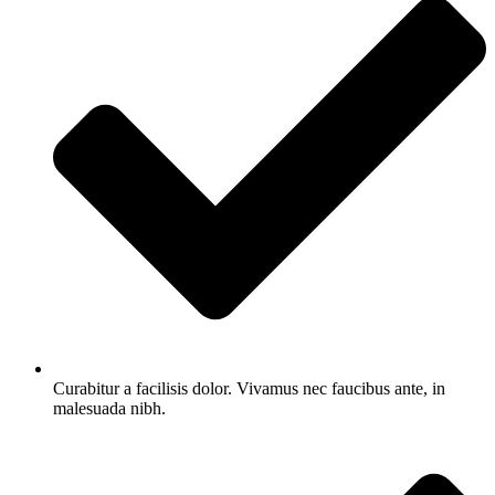
Curabitur a facilisis dolor. Vivamus nec faucibus ante, in
malesuada nibh.