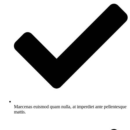
Maecenas euismod quam nulla, at imperdiet ante pellentesque
mattis.