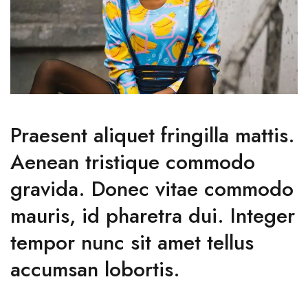
Praesent aliquet fringilla mattis.
Aenean tristique commodo
gravida. Donec vitae commodo
mauris, id pharetra dui. Integer
tempor nunc sit amet tellus
accumsan lobortis.