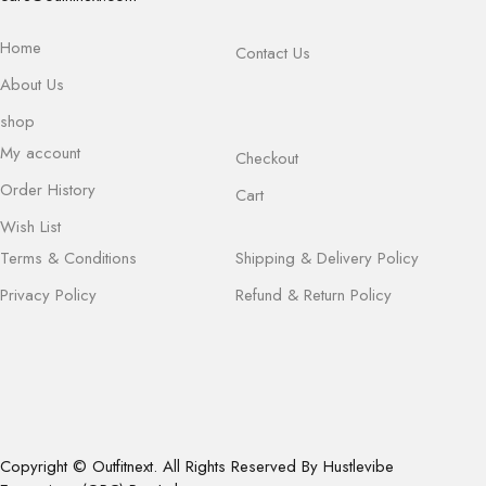
Home
Contact Us
About Us
shop
My account
Checkout
Order History
Cart
Wish List
Terms & Conditions
Shipping & Delivery Policy
Privacy Policy
Refund & Return Policy
Copyright © Outfitnext. All Rights Reserved By Hustlevibe