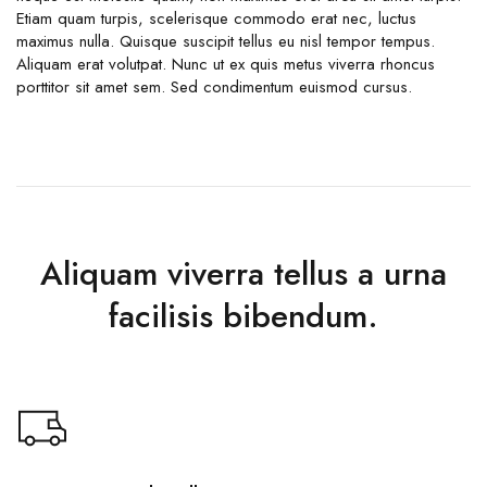
Etiam quam turpis, scelerisque commodo erat nec, luctus
maximus nulla. Quisque suscipit tellus eu nisl tempor tempus.
Aliquam erat volutpat. Nunc ut ex quis metus viverra rhoncus
porttitor sit amet sem. Sed condimentum euismod cursus.
Aliquam viverra tellus a urna
facilisis bibendum.