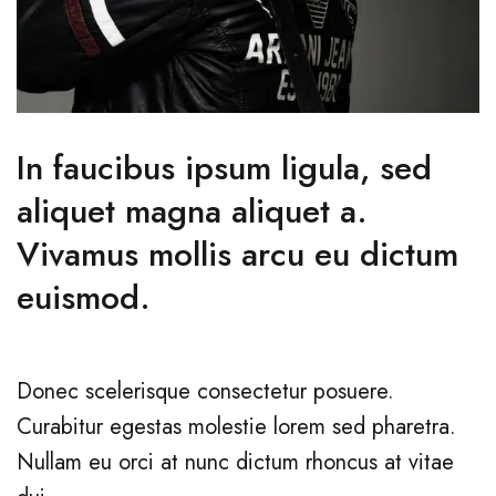
In faucibus ipsum ligula, sed
aliquet magna aliquet a.
Vivamus mollis arcu eu dictum
euismod.
Donec scelerisque consectetur posuere.
Curabitur egestas molestie lorem sed pharetra.
Nullam eu orci at nunc dictum rhoncus at vitae